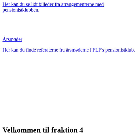
Her kan du se lidt billeder fra arrangementerne med
pensionistklubben.
Årsmøder
Her kan du finde referaterne fra årsmøderne i FLF's pensionistklub.
Velkommen til fraktion 4