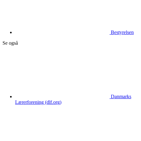
Bestyrelsen
Se også
Danmarks
Lærerforening (dlf.org)