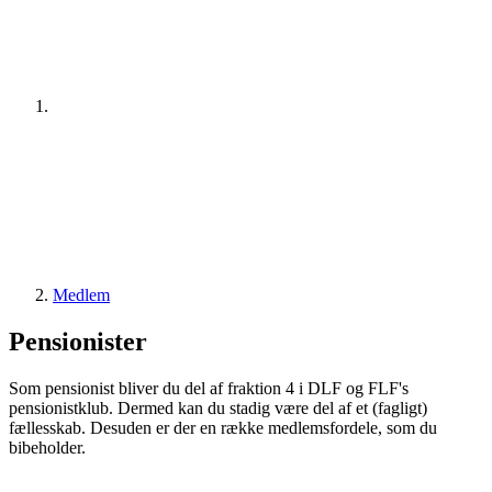
Medlem
Pensionister
Som pensionist bliver du del af fraktion 4 i DLF og FLF's
pensionistklub. Dermed kan du stadig være del af et (fagligt)
fællesskab. Desuden er der en række medlemsfordele, som du
bibeholder.