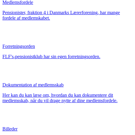
Medlemsfordele
Pensionister, fraktion 4 i Danmarks Lærerforening, har mange
fordele af medlemskabet.
Forretningsorden
FLF's-pensionistklub har sin egen forretningsorden.
Dokumentation af medlemsskab
Her kan du kan læse om, hvordan du kan dokumentere dit
medlemsskab, når du vil drage nytte af dine medlemsfordele.
Billeder