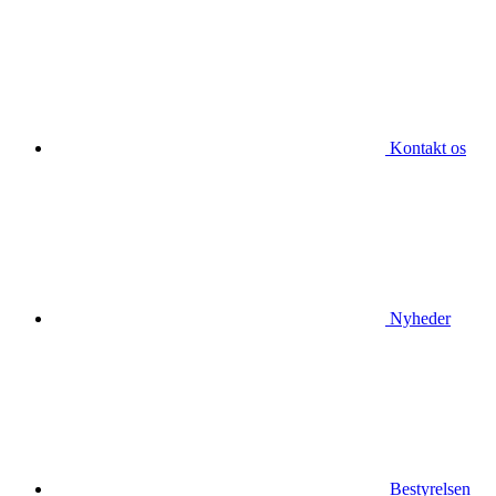
Kontakt os
Nyheder
Bestyrelsen