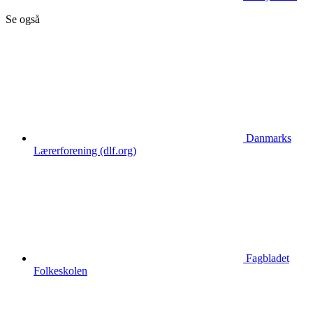
Se også
Danmarks
Lærerforening (dlf.org)
Fagbladet
Folkeskolen