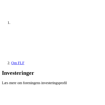
Om FLF
Investeringer
Læs mere om foreningens investeringsprofil