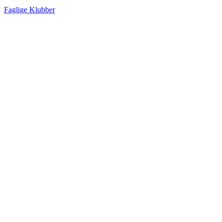
Faglige Klubber