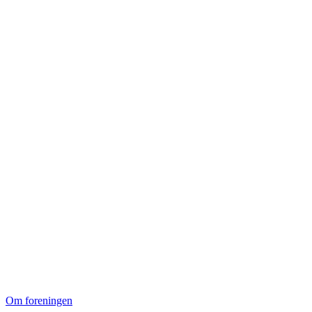
Om foreningen