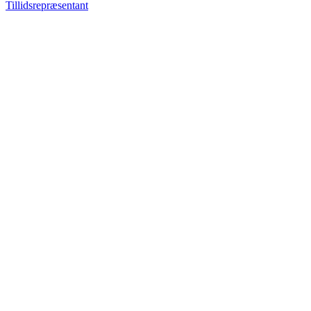
Tillidsrepræsentant