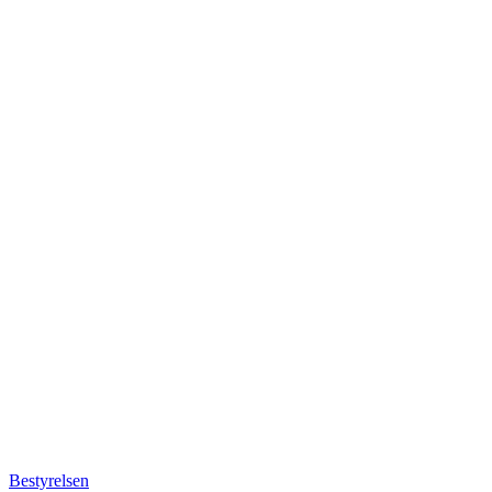
Bestyrelsen