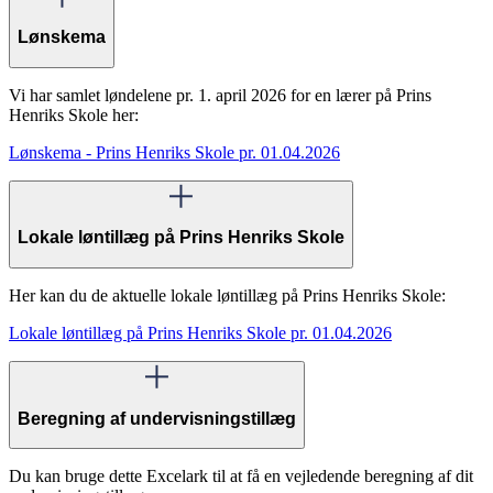
Lønskema
Vi har samlet løndelene pr. 1. april 2026 for en lærer på Prins
Henriks Skole her:
Lønskema - Prins Henriks Skole pr. 01.04.2026
Lokale løntillæg på Prins Henriks Skole
Her kan du de aktuelle lokale løntillæg på Prins Henriks Skole:
Lokale løntillæg på Prins Henriks Skole pr. 01.04.2026
Beregning af undervisningstillæg
Du kan bruge dette Excelark til at få en vejledende beregning af dit