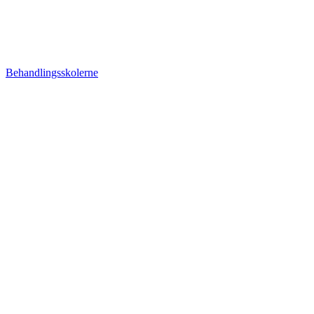
Behandlingsskolerne