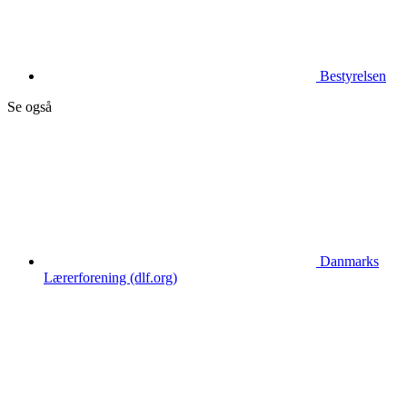
Bestyrelsen
Se også
Danmarks
Lærerforening (dlf.org)