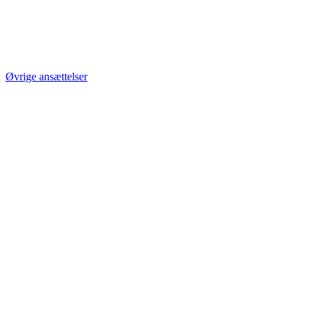
Øvrige ansættelser