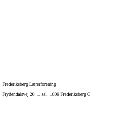
Frederiksberg Lærerforening
Frydendalsvej 20, 1. sal | 1809 Frederiksberg C