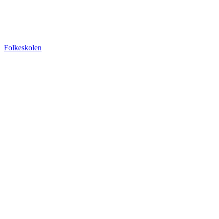
Folkeskolen