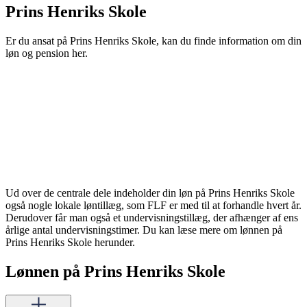
Prins Henriks Skole
Er du ansat på Prins Henriks Skole, kan du finde information om din
løn og pension her.
Ud over de centrale dele indeholder din løn på Prins Henriks Skole
også nogle lokale løntillæg, som FLF er med til at forhandle hvert år.
Derudover får man også et undervisningstillæg, der afhænger af ens
årlige antal undervisningstimer. Du kan læse mere om lønnen på
Prins Henriks Skole herunder.
Lønnen på Prins Henriks Skole